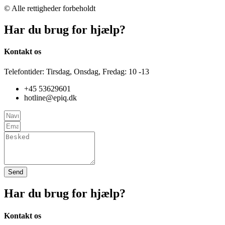
© Alle rettigheder forbeholdt
Har du brug for hjælp?
Kontakt os
Telefontider: Tirsdag, Onsdag, Fredag: 10 -13
+45
53629601
hotline@epiq.dk
Send
Har du brug for hjælp?
Kontakt os