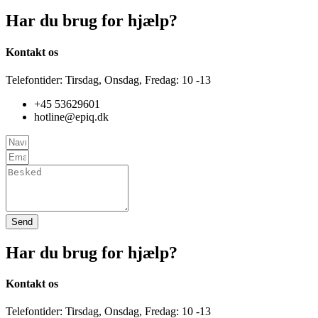
Har du brug for hjælp?
Kontakt os
Telefontider: Tirsdag, Onsdag, Fredag: 10 -13
+45
53629601
hotline@epiq.dk
Send
Har du brug for hjælp?
Kontakt os
Telefontider: Tirsdag, Onsdag, Fredag: 10 -13